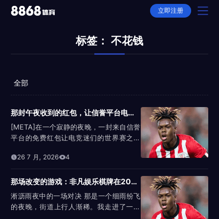
立即注册
首页
标签：
不花钱
产品
全部
选择
下载
那封午夜收到的红包，让信誉平台电竞LOL世界赛借势爆火
APP下载
[META]在一个寂静的夜晚，一封来自信誉
动态
平台的免费红包让电竞迷们的世界赛之夜
全站APP下载
充满惊喜。电竞与世界杯的交织，让...
故事
26 7 月, 2026
4
平台推荐
那场改变的游戏：非凡娱乐棋牌在2026FIFA世界杯前的崛起
淅沥雨夜中的一场对决 那是一个细雨纷飞
隐私权政策
的夜晚，街道上行人渐稀。我走进了一家
街角的小咖啡馆，墙上的电视正播放着一...