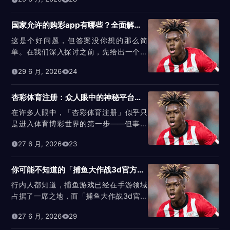
国家允许的购彩app有哪些？全面解析与推荐
这是个好问题，但答案没你想的那么简
单。在我们深入探讨之前，先给出一个直
观的答案：国家允许的购彩app有哪些？
29 6 月, 2026
24
目...
杏彩体育注册：众人眼中的神秘平台，其实真如此简单？
在许多人眼中，「杏彩体育注册」似乎只
是进入体育博彩世界的第一步——但事情
远不止于此。根据我们的调查和分析，杏
27 6 月, 2026
23
彩...
你可能不知道的「捕鱼大作战3d官方正版下载」内幕：行内人的视角
行内人都知道，捕鱼游戏已经在手游领域
占据了一席之地，而「捕鱼大作战3d官方
正版下载」更是其中的佼佼者。很多人以...
27 6 月, 2026
29