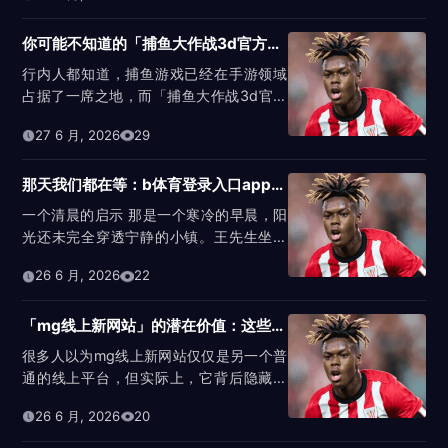
你可能不知道的「捕鱼大作战3d官方正版下载」内幕：行内人的视角
行内人都知道，捕鱼游戏已经在手游领域
占据了一席之地，而「捕鱼大作战3d官方
正版下载」更是其中的佼佼者。很多人以...
27 6 月, 2026
29
那天我们都在等：b体育登录入口app下载安装背后的故事
一个清晨的启示 那是一个寒冷的早晨，阳
光还未完全穿透宁静的小镇。王先生坐在
窗边，手握一杯热咖啡，凝望着远处的山...
26 6 月, 2026
22
「mg线上新网站」的潜在价值：这些内幕你或许不知道
很多人以为mg线上新网站仅仅是另一个普
通的线上平台，但实际上，它背后隐藏着
一些不为大众所知的重要事实。这个圈子...
26 6 月, 2026
20