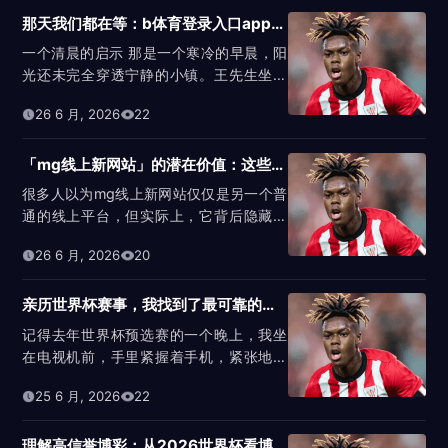
那天我们都在等：b体育登录入口app下载安装背后的故事
一个清晨的启示 那是一个寒冷的早晨，阳
光还未完全穿透宁静的小镇。王先生坐在
窗边，手握一杯热咖啡，凝望着远处的山...
26 6 月, 2026
22
「mg线上新网站」的潜在价值：这些内幕你或许不知道
很多人以为mg线上新网站仅仅是另一个普
通的线上平台，但实际上，它背后隐藏着
一些不为大众所知的重要事实。这个圈子...
26 6 月, 2026
20
亲历世界杯赛事，我找到了最可靠的体彩app
记得去年世界杯预选赛的一个晚上，我坐
在电视机前，手里紧握着手机，紧张地关
注着比赛的每一秒钟。当时，我正在使用
25 6 月, 2026
22
一...
理解高信誉博彩：从2026世界杯看博彩世界的变化