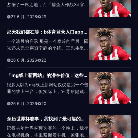
占据了一席之地，而「捕鱼大作战3d官方
正版下载」更是其中的佼佼者。很多人以...
27 6 月, 2026
29
那天我们都在等：b体育登录入口app下载安装背后的故事
一个清晨的启示 那是一个寒冷的早晨，阳
光还未完全穿透宁静的小镇。王先生坐在
窗边，手握一杯热咖啡，凝望着远处的山...
26 6 月, 2026
22
「mg线上新网站」的潜在价值：这些内幕你或许不知道
很多人以为mg线上新网站仅仅是另一个普
通的线上平台，但实际上，它背后隐藏着
一些不为大众所知的重要事实。这个圈子...
26 6 月, 2026
20
亲历世界杯赛事，我找到了最可靠的体彩app
记得去年世界杯预选赛的一个晚上，我坐
在电视机前，手里紧握着手机，紧张地关