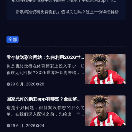
那场寻找完美博彩平台的旅程，揭示了手机彩票app十大排名的真相
「新澳精准资料免费提供」值得关注吗？这是一份详细解析
全部
零存款送彩金网站：如何利用2026世界杯契机优化你的投注策略
你是否总觉得在体育博彩上投入不少，却
很难见到回报？2026世界杯即将来临，零
存款送彩金网站可能是一个你未曾深究...
29 6 月, 2026
28
国家允许的购彩app有哪些？全面解析与推荐
这是个好问题，但答案没你想的那么简
单。在我们深入探讨之前，先给出一个直
观的答案：国家允许的购彩app有哪些？
29 6 月, 2026
24
目...