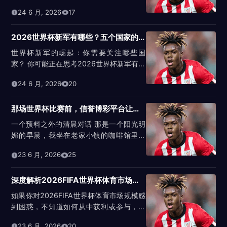
世界杯猜球app。体彩外围玩法购彩在这...
24 6 月, 2026
17
2026世界杯新军有哪些？五个国家的崛起之路
世界杯新军的崛起：你需要关注哪些国
家？ 你可能正在思考2026世界杯新军有哪
些国家？这次世界杯将是扩军后的首届...
24 6 月, 2026
20
那场世界杯比赛前，信誉博彩平台让分投注免费金竟成了谈论的焦点
一个预料之外的清晨对话 那是一个阳光明
媚的早晨，我坐在老家小镇的咖啡馆里，
身边的对话声渐渐清晰起来。一个年轻的...
23 6 月, 2026
25
深度解析2026FIFA世界杯体育市场规模的三大关键趋势
如果你对2026FIFA世界杯体育市场规模感
到困惑，不知道如何从中获利或参与，那
么这篇文章将为你提供可行的解决...
23 6 月, 2026
20