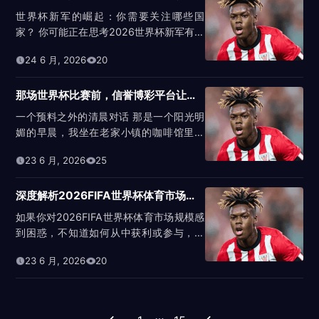
世界杯新军的崛起：你需要关注哪些国
家？ 你可能正在思考2026世界杯新军有哪
些国家？这次世界杯将是扩军后的首届...
24 6 月, 2026
20
那场世界杯比赛前，信誉博彩平台让分投注免费金竟成了谈论的焦点
一个预料之外的清晨对话 那是一个阳光明
媚的早晨，我坐在老家小镇的咖啡馆里，
身边的对话声渐渐清晰起来。一个年轻的...
23 6 月, 2026
25
深度解析2026FIFA世界杯体育市场规模的三大关键趋势
如果你对2026FIFA世界杯体育市场规模感
到困惑，不知道如何从中获利或参与，那
么这篇文章将为你提供可行的解决...
23 6 月, 2026
20